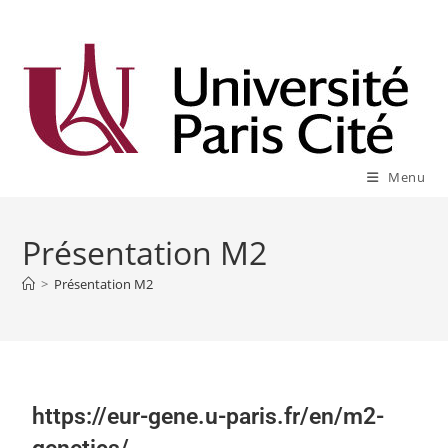
Menu
Présentation M2
>
Présentation M2
https://eur-gene.u-paris.fr/en/m2-