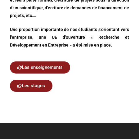
et leurs plate-formes, d’écriture de projets sous la direction
d’un scientifique, d’écriture de demandes de financement de
projets, etc….
Une proportion importante de nos étudiants s’orientant vers
l’entreprise, une UE d’ouverture « Recherche et
Développement en Entreprise » a été mise en place.
Les enseignements
Les stages