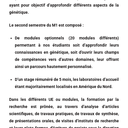
ayant pour objectif d’approfondir différents aspects de la
génétique.
Le second semestre du M1 est composé :
De modules optionnels (20 modules différents)
permettant à nos étudiants soit d’approfondir leurs
connaissances en génétique, soit d’ouvrir leurs champs
de compétences vers d’autres domaines, leur offrant
ainsi un parcours hautement personnalisé.
D’un stage rémunéré de 5 mois, les laboratoires d’accueil
étant majoritairement localisés en Amérique du Nord.
Dans les différents UE ou modules, la formation par la
recherche est prônée, au travers d’analyse d’articles
scientifiques, de travaux pratiques, de travaux de synthèse,
de présentations orales, de visites d’instituts de recherche