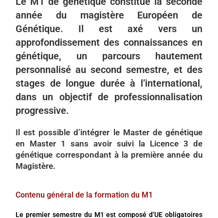
Le M1 de génétique constitue la seconde
année du magistère Européen de
Génétique. Il est axé vers un
approfondissement des connaissances en
génétique, un parcours hautement
personnalisé au second semestre, et des
stages de longue durée à l’international,
dans un objectif de professionnalisation
progressive.
Il est possible d’intégrer le Master de génétique
en Master 1 sans avoir suivi la Licence 3 de
génétique correspondant à la première année du
Magistère.
Contenu général de la formation du M1
Le premier semestre du M1 est composé d’UE obligatoires